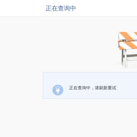
正在查询中
正在查询中，请刷新重试