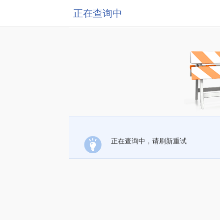
正在查询中
正在查询中，请刷新重试